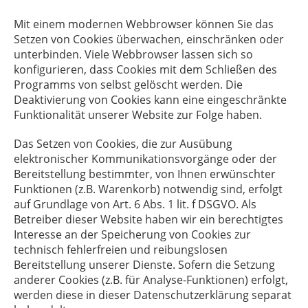
Mit einem modernen Webbrowser können Sie das
Setzen von Cookies überwachen, einschränken oder
unterbinden. Viele Webbrowser lassen sich so
konfigurieren, dass Cookies mit dem Schließen des
Programms von selbst gelöscht werden. Die
Deaktivierung von Cookies kann eine eingeschränkte
Funktionalität unserer Website zur Folge haben.
Das Setzen von Cookies, die zur Ausübung
elektronischer Kommunikationsvorgänge oder der
Bereitstellung bestimmter, von Ihnen erwünschter
Funktionen (z.B. Warenkorb) notwendig sind, erfolgt
auf Grundlage von Art. 6 Abs. 1 lit. f DSGVO. Als
Betreiber dieser Website haben wir ein berechtigtes
Interesse an der Speicherung von Cookies zur
technisch fehlerfreien und reibungslosen
Bereitstellung unserer Dienste. Sofern die Setzung
anderer Cookies (z.B. für Analyse-Funktionen) erfolgt,
werden diese in dieser Datenschutzerklärung separat