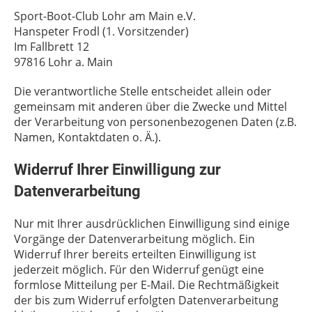
Sport-Boot-Club Lohr am Main e.V.
Hanspeter Frodl (1. Vorsitzender)
Im Fallbrett 12
97816 Lohr a. Main
Die verantwortliche Stelle entscheidet allein oder
gemeinsam mit anderen über die Zwecke und Mittel
der Verarbeitung von personenbezogenen Daten (z.B.
Namen, Kontaktdaten o. Ä.).
Widerruf Ihrer Einwilligung zur
Datenverarbeitung
Nur mit Ihrer ausdrücklichen Einwilligung sind einige
Vorgänge der Datenverarbeitung möglich. Ein
Widerruf Ihrer bereits erteilten Einwilligung ist
jederzeit möglich. Für den Widerruf genügt eine
formlose Mitteilung per E-Mail. Die Rechtmäßigkeit
der bis zum Widerruf erfolgten Datenverarbeitung