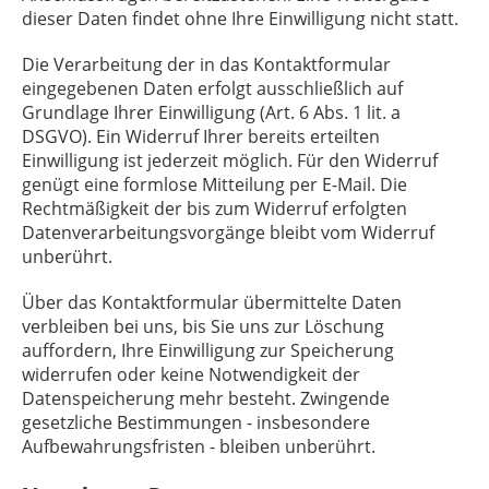
dieser Daten findet ohne Ihre Einwilligung nicht statt.
Die Verarbeitung der in das Kontaktformular
eingegebenen Daten erfolgt ausschließlich auf
Grundlage Ihrer Einwilligung (Art. 6 Abs. 1 lit. a
DSGVO). Ein Widerruf Ihrer bereits erteilten
Einwilligung ist jederzeit möglich. Für den Widerruf
genügt eine formlose Mitteilung per E-Mail. Die
Rechtmäßigkeit der bis zum Widerruf erfolgten
Datenverarbeitungsvorgänge bleibt vom Widerruf
unberührt.
Über das Kontaktformular übermittelte Daten
verbleiben bei uns, bis Sie uns zur Löschung
auffordern, Ihre Einwilligung zur Speicherung
widerrufen oder keine Notwendigkeit der
Datenspeicherung mehr besteht. Zwingende
gesetzliche Bestimmungen - insbesondere
Aufbewahrungsfristen - bleiben unberührt.