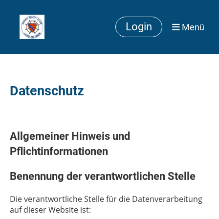
Login
Menü
Datenschutz
Allgemeiner Hinweis und
Pflichtinformationen
Benennung der verantwortlichen Stelle
Die verantwortliche Stelle für die Datenverarbeitung
auf dieser Website ist: