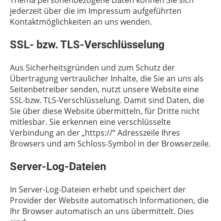
Thema personenbezogene Daten können Sie sich
jederzeit über die im Impressum aufgeführten
Kontaktmöglichkeiten an uns wenden.
SSL- bzw. TLS-Verschlüsselung
Aus Sicherheitsgründen und zum Schutz der
Übertragung vertraulicher Inhalte, die Sie an uns als
Seitenbetreiber senden, nutzt unsere Website eine
SSL-bzw. TLS-Verschlüsselung. Damit sind Daten, die
Sie über diese Website übermitteln, für Dritte nicht
mitlesbar. Sie erkennen eine verschlüsselte
Verbindung an der „https://“ Adresszeile Ihres
Browsers und am Schloss-Symbol in der Browserzeile.
Server-Log-Dateien
In Server-Log-Dateien erhebt und speichert der
Provider der Website automatisch Informationen, die
Ihr Browser automatisch an uns übermittelt. Dies