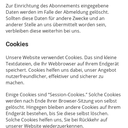
Zur Einrichtung des Abonnements eingegebene
Daten werden im Falle der Abmeldung gelöscht.
Sollten diese Daten für andere Zwecke und an
anderer Stelle an uns übermittelt worden sein,
verbleiben diese weiterhin bei uns.
Cookies
Unsere Website verwendet Cookies. Das sind kleine
Textdateien, die Ihr Webbrowser auf Ihrem Endgerät
speichert. Cookies helfen uns dabei, unser Angebot
nutzerfreundlicher, effektiver und sicherer zu
machen.
Einige Cookies sind “Session-Cookies.” Solche Cookies
werden nach Ende Ihrer Browser-Sitzung von selbst
gelöscht. Hingegen bleiben andere Cookies auf Ihrem
Endgerät bestehen, bis Sie diese selbst löschen.
Solche Cookies helfen uns, Sie bei Rückkehr auf
unserer Website wiederzuerkennen.