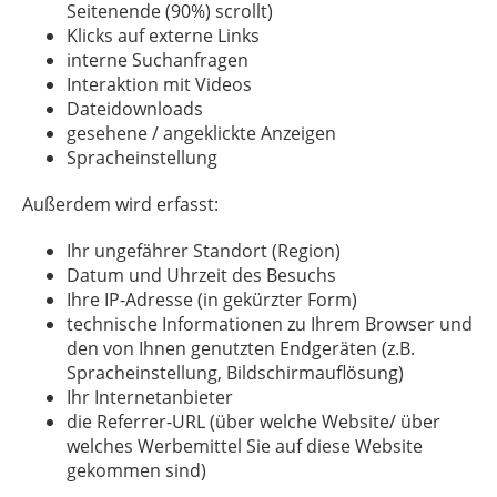
Seitenende (90%) scrollt)
Klicks auf externe Links
interne Suchanfragen
Interaktion mit Videos
Dateidownloads
gesehene / angeklickte Anzeigen
Spracheinstellung
Außerdem wird erfasst:
Ihr ungefährer Standort (Region)
Datum und Uhrzeit des Besuchs
Ihre IP-Adresse (in gekürzter Form)
technische Informationen zu Ihrem Browser und
den von Ihnen genutzten Endgeräten (z.B.
Spracheinstellung, Bildschirmauflösung)
Ihr Internetanbieter
die Referrer-URL (über welche Website/ über
welches Werbemittel Sie auf diese Website
gekommen sind)