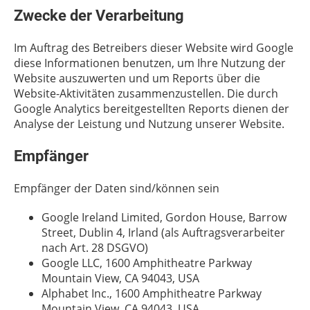
Zwecke der Verarbeitung
Im Auftrag des Betreibers dieser Website wird Google
diese Informationen benutzen, um Ihre Nutzung der
Website auszuwerten und um Reports über die
Website-Aktivitäten zusammenzustellen. Die durch
Google Analytics bereitgestellten Reports dienen der
Analyse der Leistung und Nutzung unserer Website.
Empfänger
Empfänger der Daten sind/können sein
Google Ireland Limited, Gordon House, Barrow
Street, Dublin 4, Irland (als Auftragsverarbeiter
nach Art. 28 DSGVO)
Google LLC, 1600 Amphitheatre Parkway
Mountain View, CA 94043, USA
Alphabet Inc., 1600 Amphitheatre Parkway
Mountain View, CA 94043, USA