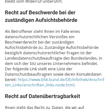
bleibt vom Widerruf unberührt.
Recht auf Beschwerde bei der
zuständigen Aufsichtsbehörde
Als Betroffener steht Ihnen im Falle eines
datenschutzrechtlichen Verstoßes ein
Beschwerderecht bei der zuständigen
Aufsichtsbehörde zu. Zuständige Aufsichtsbehörde
bezüglich datenschutzrechtlicher Fragen ist der
Landesdatenschutzbeauftragte des Bundeslandes, in
dem sich der Sitz unseres Unternehmens befindet.
Der folgende Link stellt eine Liste der
Datenschutzbeauftragten sowie deren Kontaktdaten
bereit:
https://www.bfdi.bund.de/DE/Infothek/Anschrif
ten_Links/anschriften_links-node.html
.
Recht auf Datenübertragbarkeit
Ihnen steht das Recht zu, Daten, die wir auf