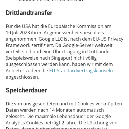
Drittlandtransfer
Für die USA hat die Europäische Kommission am
10.Juli 2023 ihren Angemessenheitsbeschluss
angenommen. Google LLC ist nach dem EU-US Privacy
Framework zertifiziert. Da Google-Server weltweit
verteilt sind und eine Übertragung in Drittländer
(beispielsweise nach Singapur) nicht völlig
ausgeschlossen werden kann, haben wir mit dem
Anbieter zudem die
EU-Standardvertragsklauseln
abgeschlossen.
Speicherdauer
Die von uns gesendeten und mit Cookies verknüpften
Daten werden nach 14 Monaten automatisch
gelöscht. Die maximale Lebensdauer der Google
Analytics Cookies beträgt 2 Jahre. Die Löschung von