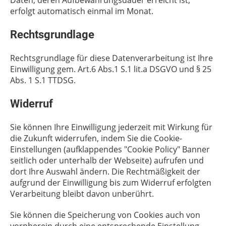
Daten, deren Aufbewahrungsdauer erreicht ist,
erfolgt automatisch einmal im Monat.
Rechtsgrundlage
Rechtsgrundlage für diese Datenverarbeitung ist Ihre
Einwilligung gem. Art.6 Abs.1 S.1 lit.a DSGVO und § 25
Abs. 1 S.1 TTDSG.
Widerruf
Sie können Ihre Einwilligung jederzeit mit Wirkung für
die Zukunft widerrufen, indem Sie die Cookie-
Einstellungen (aufklappendes "Cookie Policy" Banner
seitlich oder unterhalb der Webseite) aufrufen und
dort Ihre Auswahl ändern. Die Rechtmäßigkeit der
aufgrund der Einwilligung bis zum Widerruf erfolgten
Verarbeitung bleibt davon unberührt.
Sie können die Speicherung von Cookies auch von