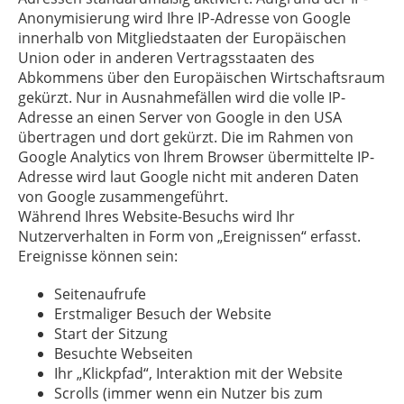
Anonymisierung wird Ihre IP-Adresse von Google
innerhalb von Mitgliedstaaten der Europäischen
Union oder in anderen Vertragsstaaten des
Abkommens über den Europäischen Wirtschaftsraum
gekürzt. Nur in Ausnahmefällen wird die volle IP-
Adresse an einen Server von Google in den USA
übertragen und dort gekürzt. Die im Rahmen von
Google Analytics von Ihrem Browser übermittelte IP-
Adresse wird laut Google nicht mit anderen Daten
von Google zusammengeführt.
Während Ihres Website-Besuchs wird Ihr
Nutzerverhalten in Form von „Ereignissen“ erfasst.
Ereignisse können sein:
Seitenaufrufe
Erstmaliger Besuch der Website
Start der Sitzung
Besuchte Webseiten
Ihr „Klickpfad“, Interaktion mit der Website
Scrolls (immer wenn ein Nutzer bis zum