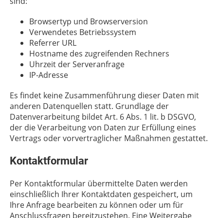
sind:
Browsertyp und Browserversion
Verwendetes Betriebssystem
Referrer URL
Hostname des zugreifenden Rechners
Uhrzeit der Serveranfrage
IP-Adresse
Es findet keine Zusammenführung dieser Daten mit
anderen Datenquellen statt. Grundlage der
Datenverarbeitung bildet Art. 6 Abs. 1 lit. b DSGVO,
der die Verarbeitung von Daten zur Erfüllung eines
Vertrags oder vorvertraglicher Maßnahmen gestattet.
Kontaktformular
Per Kontaktformular übermittelte Daten werden
einschließlich Ihrer Kontaktdaten gespeichert, um
Ihre Anfrage bearbeiten zu können oder um für
Anschlussfragen bereitzustehen. Eine Weitergabe