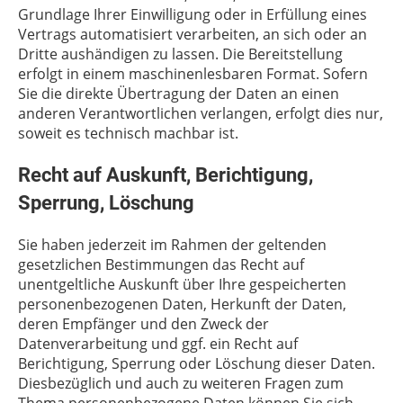
Grundlage Ihrer Einwilligung oder in Erfüllung eines
Vertrags automatisiert verarbeiten, an sich oder an
Dritte aushändigen zu lassen. Die Bereitstellung
erfolgt in einem maschinenlesbaren Format. Sofern
Sie die direkte Übertragung der Daten an einen
anderen Verantwortlichen verlangen, erfolgt dies nur,
soweit es technisch machbar ist.
Recht auf Auskunft, Berichtigung,
Sperrung, Löschung
Sie haben jederzeit im Rahmen der geltenden
gesetzlichen Bestimmungen das Recht auf
unentgeltliche Auskunft über Ihre gespeicherten
personenbezogenen Daten, Herkunft der Daten,
deren Empfänger und den Zweck der
Datenverarbeitung und ggf. ein Recht auf
Berichtigung, Sperrung oder Löschung dieser Daten.
Diesbezüglich und auch zu weiteren Fragen zum