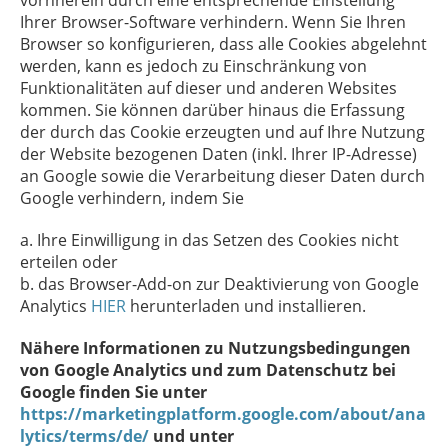
vornherein durch eine entsprechende Einstellung
Ihrer Browser-Software verhindern. Wenn Sie Ihren
Browser so konfigurieren, dass alle Cookies abgelehnt
werden, kann es jedoch zu Einschränkung von
Funktionalitäten auf dieser und anderen Websites
kommen. Sie können darüber hinaus die Erfassung
der durch das Cookie erzeugten und auf Ihre Nutzung
der Website bezogenen Daten (inkl. Ihrer IP-Adresse)
an Google sowie die Verarbeitung dieser Daten durch
Google verhindern, indem Sie
a. Ihre Einwilligung in das Setzen des Cookies nicht
erteilen oder
b. das Browser-Add-on zur Deaktivierung von Google
Analytics
HIER
herunterladen und installieren.
Nähere Informationen zu Nutzungsbedingungen
von Google Analytics und zum Datenschutz bei
Google finden Sie unter
https://marketingplatform.google.com/about/ana
lytics/terms/de/
und unter