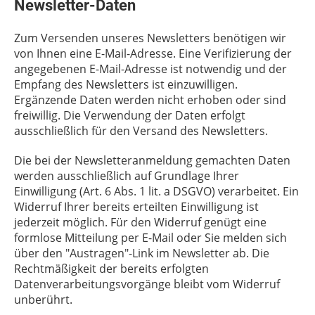
Newsletter-Daten
Zum Versenden unseres Newsletters benötigen wir
von Ihnen eine E-Mail-Adresse. Eine Verifizierung der
angegebenen E-Mail-Adresse ist notwendig und der
Empfang des Newsletters ist einzuwilligen.
Ergänzende Daten werden nicht erhoben oder sind
freiwillig. Die Verwendung der Daten erfolgt
ausschließlich für den Versand des Newsletters.
Die bei der Newsletteranmeldung gemachten Daten
werden ausschließlich auf Grundlage Ihrer
Einwilligung (Art. 6 Abs. 1 lit. a DSGVO) verarbeitet. Ein
Widerruf Ihrer bereits erteilten Einwilligung ist
jederzeit möglich. Für den Widerruf genügt eine
formlose Mitteilung per E-Mail oder Sie melden sich
über den "Austragen"-Link im Newsletter ab. Die
Rechtmäßigkeit der bereits erfolgten
Datenverarbeitungsvorgänge bleibt vom Widerruf
unberührt.