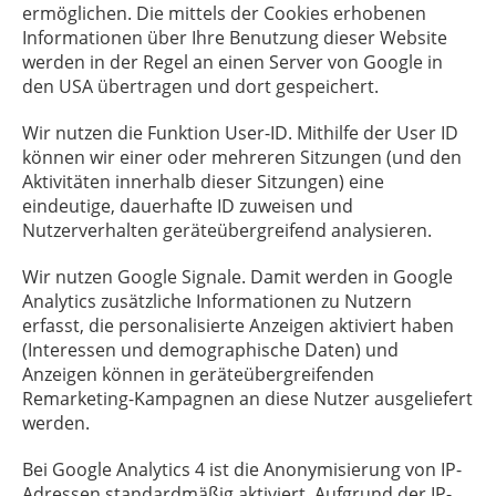
ermöglichen. Die mittels der Cookies erhobenen
Informationen über Ihre Benutzung dieser Website
werden in der Regel an einen Server von Google in
den USA übertragen und dort gespeichert.
Wir nutzen die Funktion User-ID. Mithilfe der User ID
können wir einer oder mehreren Sitzungen (und den
Aktivitäten innerhalb dieser Sitzungen) eine
eindeutige, dauerhafte ID zuweisen und
Nutzerverhalten geräteübergreifend analysieren.
Wir nutzen Google Signale. Damit werden in Google
Analytics zusätzliche Informationen zu Nutzern
erfasst, die personalisierte Anzeigen aktiviert haben
(Interessen und demographische Daten) und
Anzeigen können in geräteübergreifenden
Remarketing-Kampagnen an diese Nutzer ausgeliefert
werden.
Bei Google Analytics 4 ist die Anonymisierung von IP-
Adressen standardmäßig aktiviert. Aufgrund der IP-