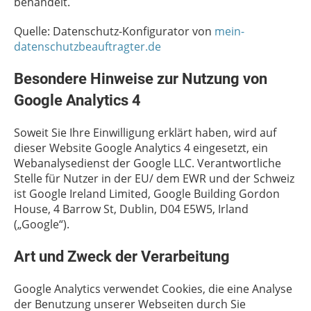
behandelt.
Quelle: Datenschutz-Konfigurator von
mein-
datenschutzbeauftragter.de
Besondere Hinweise zur Nutzung von
Google Analytics 4
Soweit Sie Ihre Einwilligung erklärt haben, wird auf
dieser Website Google Analytics 4 eingesetzt, ein
Webanalysedienst der Google LLC. Verantwortliche
Stelle für Nutzer in der EU/ dem EWR und der Schweiz
ist Google Ireland Limited, Google Building Gordon
House, 4 Barrow St, Dublin, D04 E5W5, Irland
(„Google“).
Art und Zweck der Verarbeitung
Google Analytics verwendet Cookies, die eine Analyse
der Benutzung unserer Webseiten durch Sie