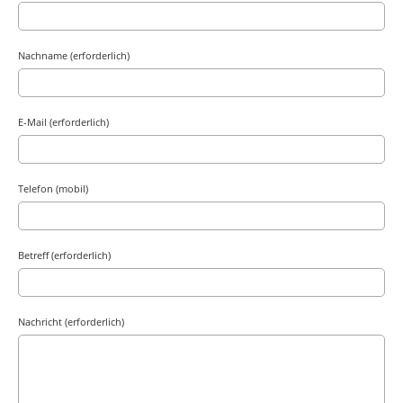
Nachname (erforderlich)
E-Mail (erforderlich)
Telefon (mobil)
Betreff (erforderlich)
Nachricht (erforderlich)