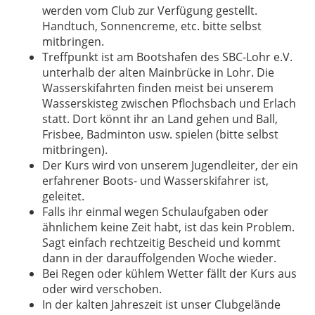
werden vom Club zur Verfügung gestellt.
Handtuch, Sonnencreme, etc. bitte selbst
mitbringen.
Treffpunkt ist am Bootshafen des SBC-Lohr e.V.
unterhalb der alten Mainbrücke in Lohr. Die
Wasserskifahrten finden meist bei unserem
Wasserskisteg zwischen Pflochsbach und Erlach
statt. Dort könnt ihr an Land gehen und Ball,
Frisbee, Badminton usw. spielen (bitte selbst
mitbringen).
Der Kurs wird von unserem Jugendleiter, der ein
erfahrener Boots- und Wasserskifahrer ist,
geleitet.
Falls ihr einmal wegen Schulaufgaben oder
ähnlichem keine Zeit habt, ist das kein Problem.
Sagt einfach rechtzeitig Bescheid und kommt
dann in der darauffolgenden Woche wieder.
Bei Regen oder kühlem Wetter fällt der Kurs aus
oder wird verschoben.
In der kalten Jahreszeit ist unser Clubgelände