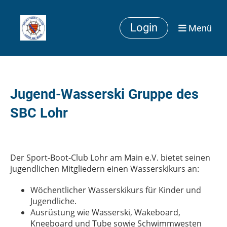
Login
Menü
Jugend-Wasserski Gruppe des
SBC Lohr
Der Sport-Boot-Club Lohr am Main e.V. bietet seinen
jugendlichen Mitgliedern einen Wasserskikurs an:
Wöchentlicher Wasserskikurs für Kinder und
Jugendliche.
Ausrüstung wie Wasserski, Wakeboard,
Kneeboard und Tube sowie Schwimmwesten